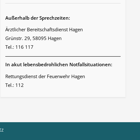
Außerhalb der Sprechzeiten:
Ärztlicher Bereitschaftsdienst Hagen
Grünstr. 29, 58095 Hagen
Tel.: 116 117
In akut lebensbedrohlichen Notfallsituationen:
Rettungsdienst der Feuerwehr Hagen
Tel.: 112
tz