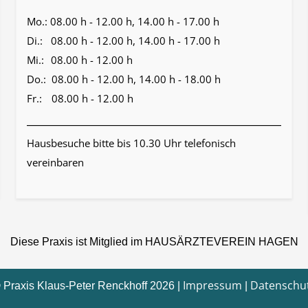
Mo.:
08.00 h - 12.00 h, 14.00 h - 17.00 h
Di.:
08.00 h - 12.00 h, 14.00 h - 17.00 h
Mi.:
08.00 h - 12.00 h
Do.:
08.00 h - 12.00 h, 14.00 h - 18.00 h
Fr.:
08.00 h - 12.00 h
Hausbesuche bitte bis 10.30 Uhr telefonisch
vereinbaren
Diese Praxis ist Mitglied im HAUSÄRZTEVEREIN HAGEN
Impressum
Datenschu
 Praxis Klaus-Peter Renckhoff 2026 |
|