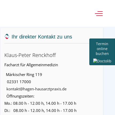
Off-Canv
Ihr direkter Kontakt zu uns
Termin
online
buchen
Klaus-Peter Renckhoff
Facharzt für Allgemeinmedizin
Märkischer Ring 119
02331 17000
kontakt@hagen-hausarztpraxis.de
Öffnungszeiten:
Mo.:
08.00 h - 12.00 h, 14.00 h - 17.00 h
Di.:
08.00 h - 12.00 h, 14.00 h - 17.00 h