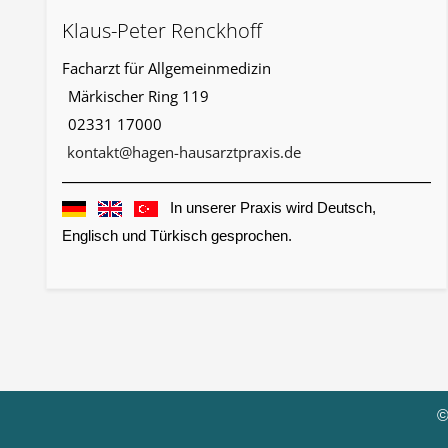
Klaus-Peter Renckhoff
Facharzt für Allgemeinmedizin
Märkischer Ring 119
02331 17000
kontakt@hagen-hausarztpraxis.de
In unserer Praxis wird Deutsch,
Englisch und Türkisch gesprochen.
©