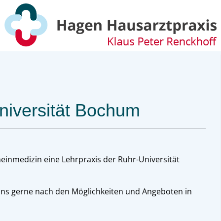
niversität Bochum
emeinmedizin eine Lehrpraxis der Ruhr-Universität
uns gerne nach den Möglichkeiten und Angeboten in