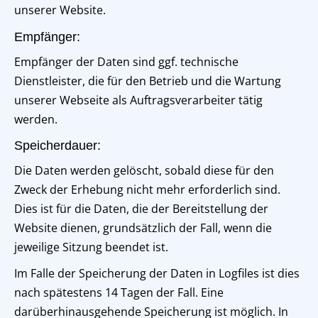
unserer Website.
Empfänger:
Empfänger der Daten sind ggf. technische
Dienstleister, die für den Betrieb und die Wartung
unserer Webseite als Auftragsverarbeiter tätig
werden.
Speicherdauer:
Die Daten werden gelöscht, sobald diese für den
Zweck der Erhebung nicht mehr erforderlich sind.
Dies ist für die Daten, die der Bereitstellung der
Website dienen, grundsätzlich der Fall, wenn die
jeweilige Sitzung beendet ist.
Im Falle der Speicherung der Daten in Logfiles ist dies
nach spätestens 14 Tagen der Fall. Eine
darüberhinausgehende Speicherung ist möglich. In