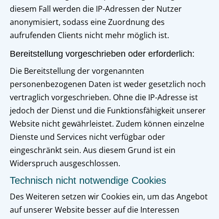
diesem Fall werden die IP-Adressen der Nutzer
anonymisiert, sodass eine Zuordnung des
aufrufenden Clients nicht mehr möglich ist.
Bereitstellung vorgeschrieben oder erforderlich:
Die Bereitstellung der vorgenannten
personenbezogenen Daten ist weder gesetzlich noch
vertraglich vorgeschrieben. Ohne die IP-Adresse ist
jedoch der Dienst und die Funktionsfähigkeit unserer
Website nicht gewährleistet. Zudem können einzelne
Dienste und Services nicht verfügbar oder
eingeschränkt sein. Aus diesem Grund ist ein
Widerspruch ausgeschlossen.
Technisch nicht notwendige Cookies
Des Weiteren setzen wir Cookies ein, um das Angebot
auf unserer Website besser auf die Interessen