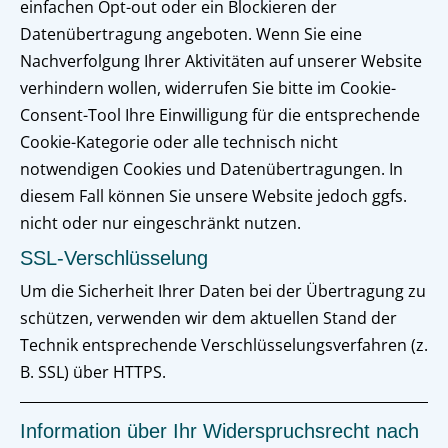
einfachen Opt-out oder ein Blockieren der
Datenübertragung angeboten. Wenn Sie eine
Nachverfolgung Ihrer Aktivitäten auf unserer Website
verhindern wollen, widerrufen Sie bitte im Cookie-
Consent-Tool Ihre Einwilligung für die entsprechende
Cookie-Kategorie oder alle technisch nicht
notwendigen Cookies und Datenübertragungen. In
diesem Fall können Sie unsere Website jedoch ggfs.
nicht oder nur eingeschränkt nutzen.
SSL-Verschlüsselung
Um die Sicherheit Ihrer Daten bei der Übertragung zu
schützen, verwenden wir dem aktuellen Stand der
Technik entsprechende Verschlüsselungsverfahren (z.
B. SSL) über HTTPS.
Information über Ihr Widerspruchsrecht nach