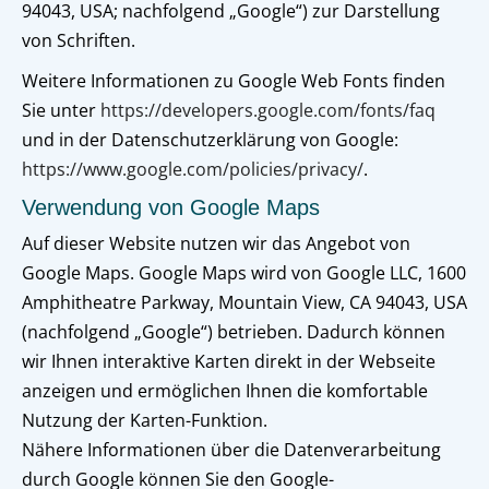
94043, USA; nachfolgend „Google“) zur Darstellung
von Schriften.
Weitere Informationen zu Google Web Fonts finden
Sie unter
https://developers.google.com/fonts/faq
und in der Datenschutzerklärung von Google:
https://www.google.com/policies/privacy/
.
Verwendung von Google Maps
Auf dieser Website nutzen wir das Angebot von
Google Maps. Google Maps wird von Google LLC, 1600
Amphitheatre Parkway, Mountain View, CA 94043, USA
(nachfolgend „Google“) betrieben. Dadurch können
wir Ihnen interaktive Karten direkt in der Webseite
anzeigen und ermöglichen Ihnen die komfortable
Nutzung der Karten-Funktion.
Nähere Informationen über die Datenverarbeitung
durch Google können Sie den Google-