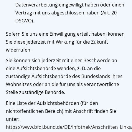
Datenverarbeitung eingewilligt haben oder einen
Vertrag mit uns abgeschlossen haben (Art. 20
DSGVO).
Sofern Sie uns eine Einwilligung erteilt haben, können
Sie diese jederzeit mit Wirkung für die Zukunft
widerrufen.
Sie können sich jederzeit mit einer Beschwerde an
eine Aufsichtsbehörde wenden, z. B. an die
zuständige Aufsichtsbehörde des Bundeslands Ihres
Wohnsitzes oder an die für uns als verantwortliche
Stelle zuständige Behörde.
Eine Liste der Aufsichtsbehörden (für den
nichtöffentlichen Bereich) mit Anschrift finden Sie
unter:
https://www.bfdi.bund.de/DE/Infothek/Anschriften_Links/