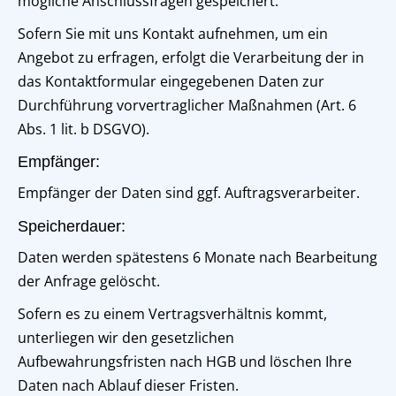
mögliche Anschlussfragen gespeichert.
Sofern Sie mit uns Kontakt aufnehmen, um ein
Angebot zu erfragen, erfolgt die Verarbeitung der in
das Kontaktformular eingegebenen Daten zur
Durchführung vorvertraglicher Maßnahmen (Art. 6
Abs. 1 lit. b DSGVO).
Empfänger:
Empfänger der Daten sind ggf. Auftragsverarbeiter.
Speicherdauer:
Daten werden spätestens 6 Monate nach Bearbeitung
der Anfrage gelöscht.
Sofern es zu einem Vertragsverhältnis kommt,
unterliegen wir den gesetzlichen
Aufbewahrungsfristen nach HGB und löschen Ihre
Daten nach Ablauf dieser Fristen.