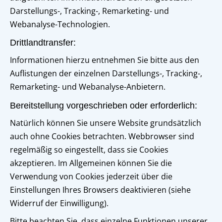
Darstellungs-, Tracking-, Remarketing- und
Webanalyse-Technologien.
Drittlandtransfer:
Informationen hierzu entnehmen Sie bitte aus den
Auflistungen der einzelnen Darstellungs-, Tracking-,
Remarketing- und Webanalyse-Anbietern.
Bereitstellung vorgeschrieben oder erforderlich:
Natürlich können Sie unsere Website grundsätzlich
auch ohne Cookies betrachten. Webbrowser sind
regelmäßig so eingestellt, dass sie Cookies
akzeptieren. Im Allgemeinen können Sie die
Verwendung von Cookies jederzeit über die
Einstellungen Ihres Browsers deaktivieren (siehe
Widerruf der Einwilligung).
Bitte beachten Sie, dass einzelne Funktionen unserer