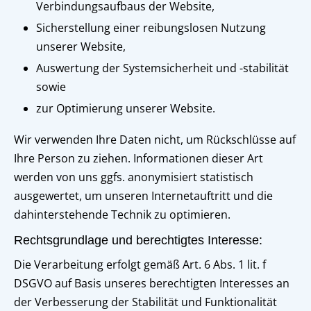
Verbindungsaufbaus der Website,
Sicherstellung einer reibungslosen Nutzung
unserer Website,
Auswertung der Systemsicherheit und -stabilität
sowie
zur Optimierung unserer Website.
Wir verwenden Ihre Daten nicht, um Rückschlüsse auf
Ihre Person zu ziehen. Informationen dieser Art
werden von uns ggfs. anonymisiert statistisch
ausgewertet, um unseren Internetauftritt und die
dahinterstehende Technik zu optimieren.
Rechtsgrundlage und berechtigtes Interesse:
Die Verarbeitung erfolgt gemäß Art. 6 Abs. 1 lit. f
DSGVO auf Basis unseres berechtigten Interesses an
der Verbesserung der Stabilität und Funktionalität