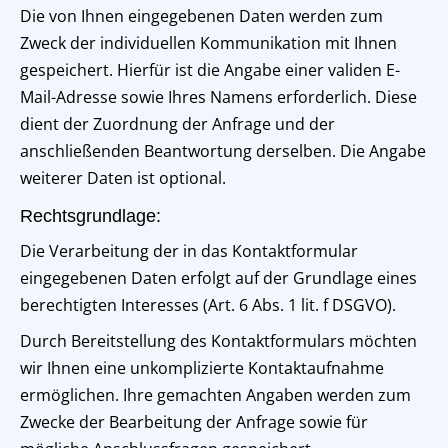
Die von Ihnen eingegebenen Daten werden zum
Zweck der individuellen Kommunikation mit Ihnen
gespeichert. Hierfür ist die Angabe einer validen E-
Mail-Adresse sowie Ihres Namens erforderlich. Diese
dient der Zuordnung der Anfrage und der
anschließenden Beantwortung derselben. Die Angabe
weiterer Daten ist optional.
Rechtsgrundlage:
Die Verarbeitung der in das Kontaktformular
eingegebenen Daten erfolgt auf der Grundlage eines
berechtigten Interesses (Art. 6 Abs. 1 lit. f DSGVO).
Durch Bereitstellung des Kontaktformulars möchten
wir Ihnen eine unkomplizierte Kontaktaufnahme
ermöglichen. Ihre gemachten Angaben werden zum
Zwecke der Bearbeitung der Anfrage sowie für