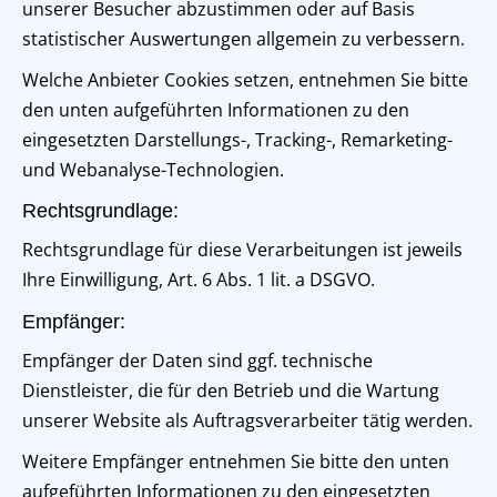
unserer Besucher abzustimmen oder auf Basis
statistischer Auswertungen allgemein zu verbessern.
Welche Anbieter Cookies setzen, entnehmen Sie bitte
den unten aufgeführten Informationen zu den
eingesetzten Darstellungs-, Tracking-, Remarketing-
und Webanalyse-Technologien.
Rechtsgrundlage:
Rechtsgrundlage für diese Verarbeitungen ist jeweils
Ihre Einwilligung, Art. 6 Abs. 1 lit. a DSGVO.
Empfänger:
Empfänger der Daten sind ggf. technische
Dienstleister, die für den Betrieb und die Wartung
unserer Website als Auftragsverarbeiter tätig werden.
Weitere Empfänger entnehmen Sie bitte den unten
aufgeführten Informationen zu den eingesetzten