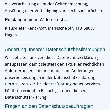
die Verarbeitung dient der Geltendmachung,
Ausübung oder Verteidigung von Rechtsansprüchen.
Empfänger eines Widerspruchs
Klaus-Peter Renckhoff, Märkische Str. 119, 58097
Hagen
Änderung unserer Datenschutzbestimmungen
Wir behalten uns vor, diese Datenschutzerklärung
anzupassen, damit sie stets den aktuellen rechtlichen
Anforderungen entspricht oder um Änderungen
unserer Leistungen in der Datenschutzerklärung
umzusetzen, z.B. bei der Einführung neuer Services.
Für Ihren erneuten Besuch gilt dann die neue
Datenschutzerklärung.
Fragen an den Datenschutzbeauftragten