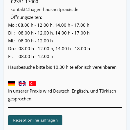
02331 17000
kontakt@hagen-hausarztpraxis.de
Öffnungszeiten:
Mo.:
08.00 h - 12.00 h, 14.00 h - 17.00 h
Di.:
08.00 h - 12.00 h, 14.00 h - 17.00 h
Mi.:
08.00 h - 12.00 h
Do.:
08.00 h - 12.00 h, 14.00 h - 18.00 h
Fr.:
08.00 h - 12.00 h
Hausbesuche bitte bis 10.30 h telefonisch vereinbaren
In unserer Praxis wird Deutsch, Englisch, und Türkisch
gesprochen.
Rezept online anfragen