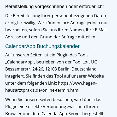
Bereitstellung vorgeschrieben oder erforderlich:
Die Bereitstellung Ihrer personenbezogenen Daten
erfolgt freiwillig. Wir können Ihre Anfrage jedoch nur
bearbeiten, sofern Sie uns Ihren Namen, Ihre E-Mail-
Adresse und den Grund der Anfrage mitteilen.
CalendarApp Buchungskalender
Auf unseren Seiten ist ein Plugin des Tools
„CalendarApp“, betrieben von der Tool Loft UG,
Bessemerstr. 24-26, 12103 Berlin, Deutschland,
integriert. Sie finden das Tool auf unserer Website
unter dem folgenden Link: https://www.hagen-
hausarztpraxis.de/online-termin.html
Wenn Sie unsere Seiten besuchen, wird über das
Plugin eine direkte Verbindung zwischen Ihrem
Browser und dem CalendarApp-Server hergestellt.