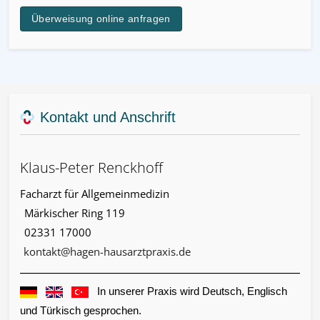
Überweisung online anfragen
Kontakt und Anschrift
Klaus-Peter Renckhoff
Facharzt für Allgemeinmedizin
Märkischer Ring 119
02331 17000
kontakt@hagen-hausarztpraxis.de
In unserer Praxis wird Deutsch, Englisch
und Türkisch gesprochen.