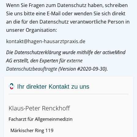
Wenn Sie Fragen zum Datenschutz haben, schreiben
Sie uns bitte eine E-Mail oder wenden Sie sich direkt
an die für den Datenschutz verantwortliche Person in
unserer Organisation:
kontakt@hagen-hausarztpraxis.de
Die Datenschutzerklärung wurde mithilfe der activeMind
AG erstellt, den Experten für
externe
Datenschutzbeauftragte
(Version #2020-09-30).
Ihr direkter Kontakt zu uns
Klaus-Peter Renckhoff
Facharzt für Allgemeinmedizin
Märkischer Ring 119