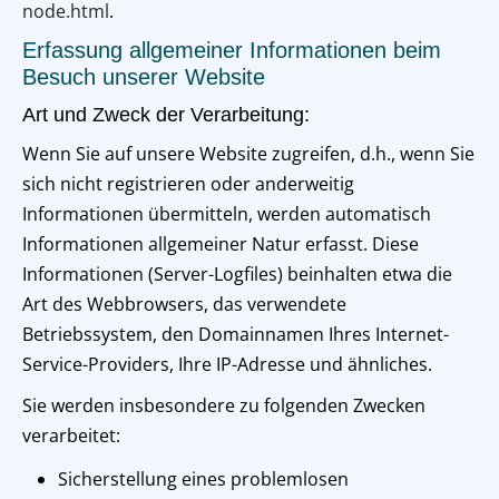
node.html
.
Erfassung allgemeiner Informationen beim
Besuch unserer Website
Art und Zweck der Verarbeitung:
Wenn Sie auf unsere Website zugreifen, d.h., wenn Sie
sich nicht registrieren oder anderweitig
Informationen übermitteln, werden automatisch
Informationen allgemeiner Natur erfasst. Diese
Informationen (Server-Logfiles) beinhalten etwa die
Art des Webbrowsers, das verwendete
Betriebssystem, den Domainnamen Ihres Internet-
Service-Providers, Ihre IP-Adresse und ähnliches.
Sie werden insbesondere zu folgenden Zwecken
verarbeitet:
Sicherstellung eines problemlosen