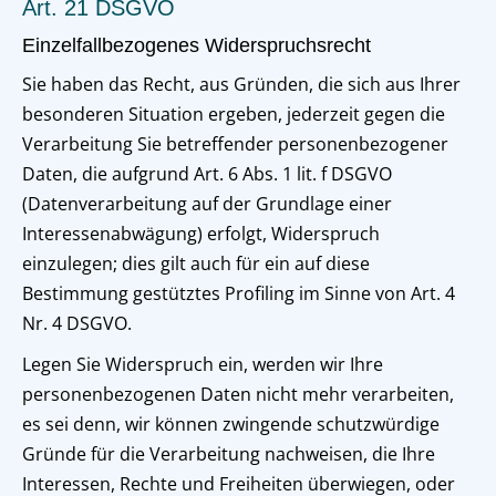
Art. 21 DSGVO
Einzelfallbezogenes Widerspruchsrecht
Sie haben das Recht, aus Gründen, die sich aus Ihrer
besonderen Situation ergeben, jederzeit gegen die
Verarbeitung Sie betreffender personenbezogener
Daten, die aufgrund Art. 6 Abs. 1 lit. f DSGVO
(Datenverarbeitung auf der Grundlage einer
Interessenabwägung) erfolgt, Widerspruch
einzulegen; dies gilt auch für ein auf diese
Bestimmung gestütztes Profiling im Sinne von Art. 4
Nr. 4 DSGVO.
Legen Sie Widerspruch ein, werden wir Ihre
personenbezogenen Daten nicht mehr verarbeiten,
es sei denn, wir können zwingende schutzwürdige
Gründe für die Verarbeitung nachweisen, die Ihre
Interessen, Rechte und Freiheiten überwiegen, oder