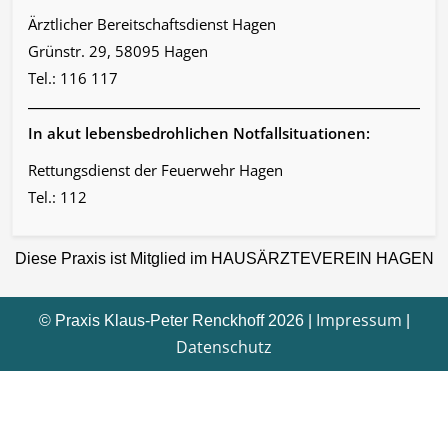
Ärztlicher Bereitschaftsdienst Hagen
Grünstr. 29, 58095 Hagen
Tel.: 116 117
In akut lebensbedrohlichen Notfallsituationen:
Rettungsdienst der Feuerwehr Hagen
Tel.: 112
Diese Praxis ist Mitglied im HAUSÄRZTEVEREIN HAGEN
Impressum
© Praxis Klaus-Peter Renckhoff 2026 |
|
Datenschutz