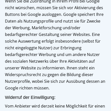
Wenn Sie die Zuordnung in Ihrem Profil bei Google
nicht wünschen, müssen Sie sich vor Aktivierung des
Buttons bei Google ausloggen. Google speichert Ihre
Daten als Nutzungsprofile und nutzt sie für Zwecke
der Werbung, Marktforschung und/oder
bedarfsgerechter Gestaltung seiner Websites. Eine
solche Auswertung erfolgt insbesondere (selbst für
nicht eingeloggte Nutzer) zur Erbringung
bedarfsgerechter Werbung und um andere Nutzer
des sozialen Netzwerks über Ihre Aktivitäten auf
unserer Website zu informieren. Ihnen steht ein
Widerspruchsrecht zu gegen die Bildung dieser
Nutzerprofile, wobei Sie sich zur Ausübung dessen an
Google richten müssen.
Widerruf der Einwilligung:
Vom Anbieter wird derzeit keine Möglichkeit für einen