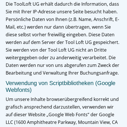
Die ToolLoft UG erhält dadurch die Information, dass
Sie mit Ihrer IP-Adresse unsere Seite besucht haben.
Persönliche Daten von Ihnen (z.B. Name, Anschrift, E-
Mail, etc.) werden nur dann übertragen, wenn Sie
diese selbst vorher freiwillig eingeben. Diese Daten
werden auf dem Server der Tool Loft UG gespeichert.
Sie werden von der Tool Loft UG nicht an Dritte
weitergegeben oder zu anderweitig verarbeitet. Die
Daten werden nur von uns abgerufen zum Zweck der
Bearbeitung und Verwaltung Ihrer Buchungsanfrage.
Verwendung von Scriptbibliotheken (Google
Webfonts)
Um unsere Inhalte browserübergreifend korrekt und
grafisch ansprechend darzustellen, verwenden wir
auf dieser Website „Google Web Fonts“ der Google
LLC (1600 Amphitheatre Parkway, Mountain View, CA