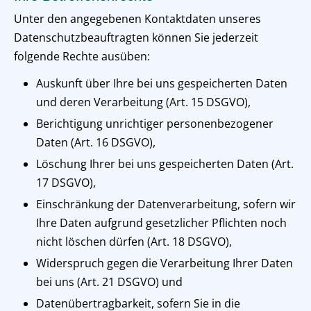
Unter den angegebenen Kontaktdaten unseres
Datenschutzbeauftragten können Sie jederzeit
folgende Rechte ausüben:
Auskunft über Ihre bei uns gespeicherten Daten
und deren Verarbeitung (Art. 15 DSGVO),
Berichtigung unrichtiger personenbezogener
Daten (Art. 16 DSGVO),
Löschung Ihrer bei uns gespeicherten Daten (Art.
17 DSGVO),
Einschränkung der Datenverarbeitung, sofern wir
Ihre Daten aufgrund gesetzlicher Pflichten noch
nicht löschen dürfen (Art. 18 DSGVO),
Widerspruch gegen die Verarbeitung Ihrer Daten
bei uns (Art. 21 DSGVO) und
Datenübertragbarkeit, sofern Sie in die