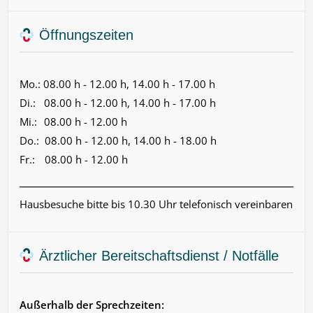
Öffnungszeiten
Mo.:
08.00 h - 12.00 h, 14.00 h - 17.00 h
Di.:
08.00 h - 12.00 h, 14.00 h - 17.00 h
Mi.:
08.00 h - 12.00 h
Do.:
08.00 h - 12.00 h, 14.00 h - 18.00 h
Fr.:
08.00 h - 12.00 h
Hausbesuche bitte bis 10.30 Uhr telefonisch vereinbaren
Ärztlicher Bereitschaftsdienst / Notfälle
Außerhalb der Sprechzeiten: