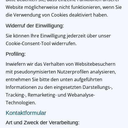
Website möglicherweise nicht funktionieren, wenn Sie
die Verwendung von Cookies deaktiviert haben.
Widerruf der Einwilligung:
Sie können Ihre Einwilligung jederzeit über unser
Cookie-Consent-Tool widerrufen.
Profiling:
Inwiefern wir das Verhalten von Websitebesuchern
mit pseudonymisierten Nutzerprofilen analysieren,
entnehmen Sie bitte den unten aufgeführten
Informationen zu den eingesetzten Darstellungs-,
Tracking-, Remarketing- und Webanalyse-
Technologien.
Kontaktformular
Art und Zweck der Verarbeitung: