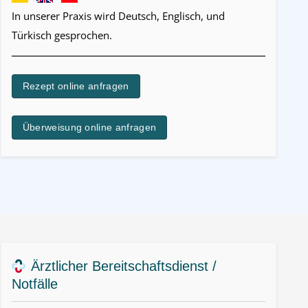
In unserer Praxis wird Deutsch, Englisch, und
Türkisch gesprochen.
Rezept online anfragen
Überweisung online anfragen
Ärztlicher Bereitschaftsdienst /
Notfälle