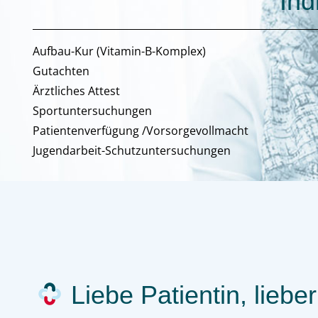
Ind
Aufbau-Kur (Vitamin-B-Komplex)
Gutachten
Ärztliches Attest
Sportuntersuchungen
Patientenverfügung /Vorsorgevollmacht
Jugendarbeit-Schutzuntersuchungen
Liebe Patientin, lieber