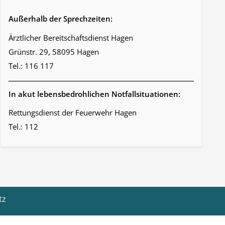
Außerhalb der Sprechzeiten:
Ärztlicher Bereitschaftsdienst Hagen
Grünstr. 29, 58095 Hagen
Tel.: 116 117
In akut lebensbedrohlichen Notfallsituationen:
Rettungsdienst der Feuerwehr Hagen
Tel.: 112
tz