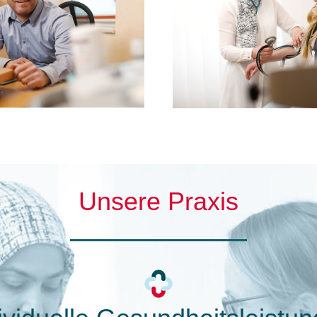
Unsere Praxis