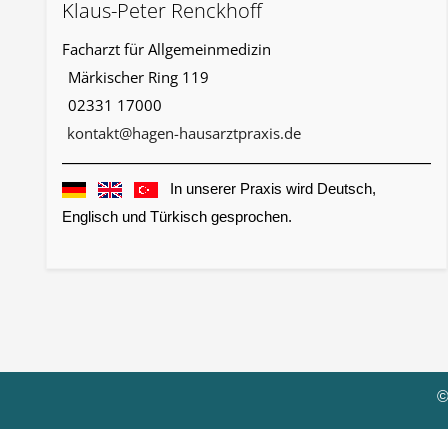
Klaus-Peter Renckhoff
Facharzt für Allgemeinmedizin
Märkischer Ring 119
02331 17000
kontakt@hagen-hausarztpraxis.de
In unserer Praxis wird Deutsch,
Englisch und Türkisch gesprochen.
©