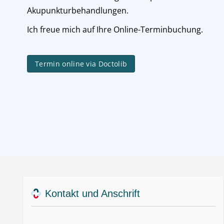
Akupunkturbehandlungen.
Ich freue mich auf Ihre Online-Terminbuchung.
Termin online via Doctolib
Kontakt und Anschrift