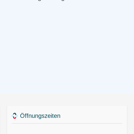
Öffnungszeiten